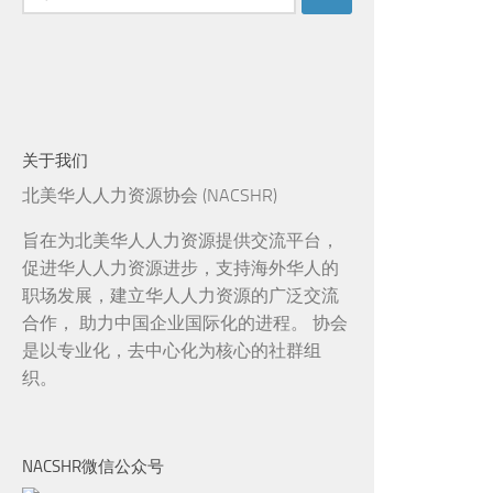
索：
关于我们
北美华人人力资源协会 (NACSHR)
旨在为北美华人人力资源提供交流平台，
促进华人人力资源进步，支持海外华人的
职场发展，建立华人人力资源的广泛交流
合作， 助力中国企业国际化的进程。 协会
是以专业化，去中心化为核心的社群组
织。
NACSHR微信公众号