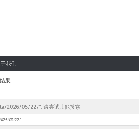
关于我们
索结果
te/2026/05/22/
". 请尝试其他搜索：