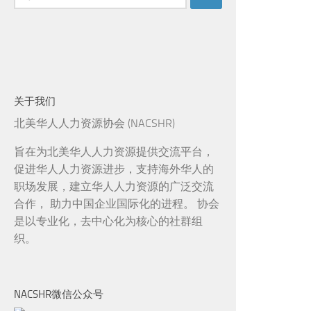
索：
关于我们
北美华人人力资源协会 (NACSHR)
旨在为北美华人人力资源提供交流平台，
促进华人人力资源进步，支持海外华人的
职场发展，建立华人人力资源的广泛交流
合作， 助力中国企业国际化的进程。 协会
是以专业化，去中心化为核心的社群组
织。
NACSHR微信公众号