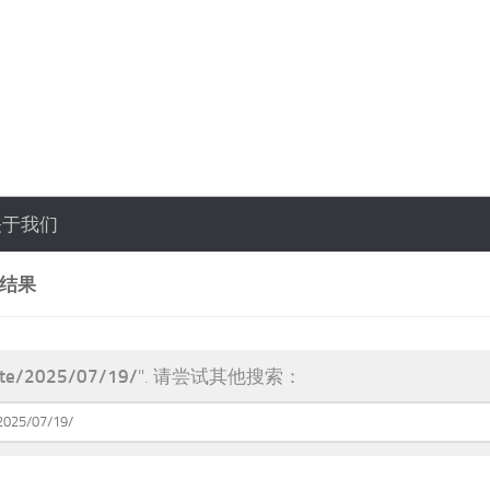
关于我们
索结果
te/2025/07/19/
". 请尝试其他搜索：