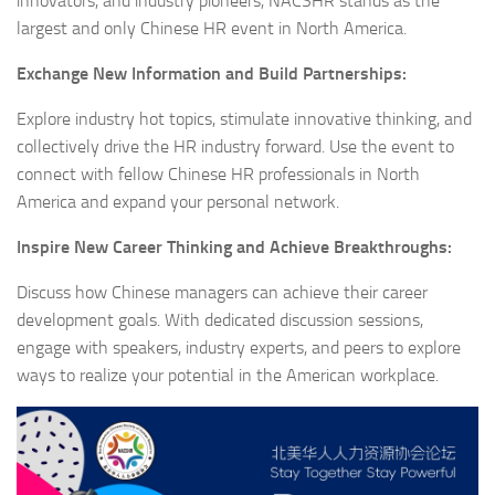
innovators, and industry pioneers, NACSHR stands as the
largest and only Chinese HR event in North America.
Exchange New Information and Build Partnerships:
Explore industry hot topics, stimulate innovative thinking, and
collectively drive the HR industry forward. Use the event to
connect with fellow Chinese HR professionals in North
America and expand your personal network.
Inspire New Career Thinking and Achieve Breakthroughs:
Discuss how Chinese managers can achieve their career
development goals. With dedicated discussion sessions,
engage with speakers, industry experts, and peers to explore
ways to realize your potential in the American workplace.