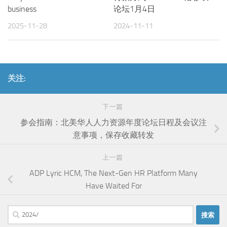
business
论坛1月4日
2025-11-28
2024-11-11
关注:
下一篇
参会指南：北美华人人力资源年度论坛日程及会议注
意事项，保存收藏转发
上一篇
ADP Lyric HCM, The Next-Gen HR Platform Many
Have Waited For
搜
索：