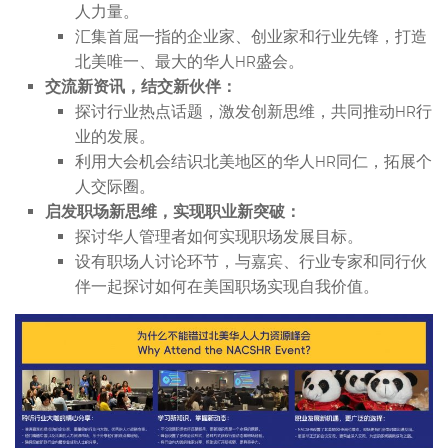
人力量。
汇集首屈一指的企业家、创业家和行业先锋，打造
北美唯一、最大的华人HR盛会。
交流新资讯，结交新伙伴：
探讨行业热点话题，激发创新思维，共同推动HR行
业的发展。
利用大会机会结识北美地区的华人HR同仁，拓展个
人交际圈。
启发职场新思维，实现职业新突破：
探讨华人管理者如何实现职场发展目标。
设有职场人讨论环节，与嘉宾、行业专家和同行伙
伴一起探讨如何在美国职场实现自我价值。