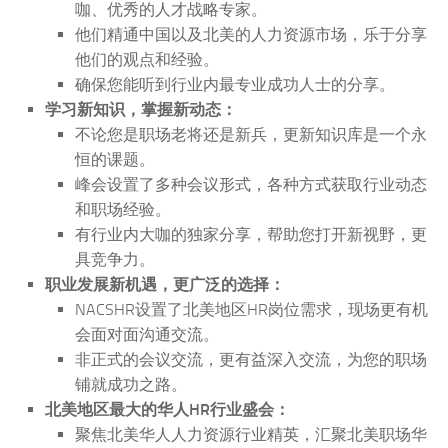
咖、优秀的人才战略专家。
他们精通中国以及北美的人力资源市场，乐于分享
他们的观点和经验。
确保您能听到行业内最专业成功人士的分享。
学习新知识，掌握新动态：
不论您是职场老将还是新兵，更新知识库是一个永
恒的课题。
峰会设置了多种会议形式，各种方式获取行业动态
和职场经验。
有行业内大咖的独家分享，帮助您打开新视野，更
具竞争力。
职业发展新机遇，更广泛的选择：
NACSHR设置了北美地区HR岗位需求，现场更有机
会面对面沟通交流。
非正式的会议交流，更有益深入交流，为您的职场
铺就成功之路。
北美地区最大的华人HR行业盛会：
聚焦北美华人人力资源行业精英，汇聚北美职场华