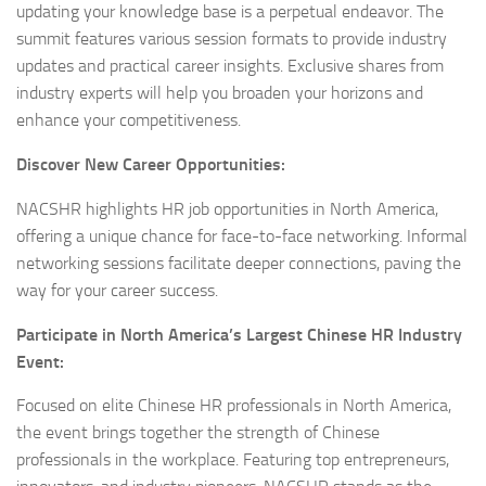
updating your knowledge base is a perpetual endeavor. The
summit features various session formats to provide industry
updates and practical career insights. Exclusive shares from
industry experts will help you broaden your horizons and
enhance your competitiveness.
Discover New Career Opportunities:
NACSHR highlights HR job opportunities in North America,
offering a unique chance for face-to-face networking. Informal
networking sessions facilitate deeper connections, paving the
way for your career success.
Participate in North America’s Largest Chinese HR Industry
Event:
Focused on elite Chinese HR professionals in North America,
the event brings together the strength of Chinese
professionals in the workplace. Featuring top entrepreneurs,