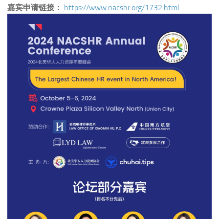
嘉宾申请链接：
https://www.nacshr.org/1732.html