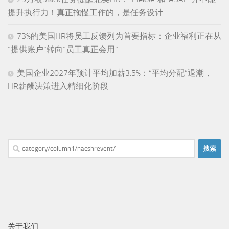
提升执行力！真正拖慢工作的，是任务设计
73%的美国HR将员工反馈列为首要指标：企业福利正在从
“提供账户”转向“员工真正会用”
美国企业2027年预计平均加薪3.5%：“平均分配”退潮，
HR薪酬决策进入精细化阶段
搜
索：
关于我们