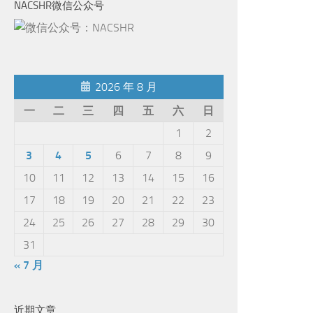
NACSHR微信公众号
2026 年 8 月
一
二
三
四
五
六
日
1
2
3
4
5
6
7
8
9
10
11
12
13
14
15
16
17
18
19
20
21
22
23
24
25
26
27
28
29
30
31
« 7 月
近期文章