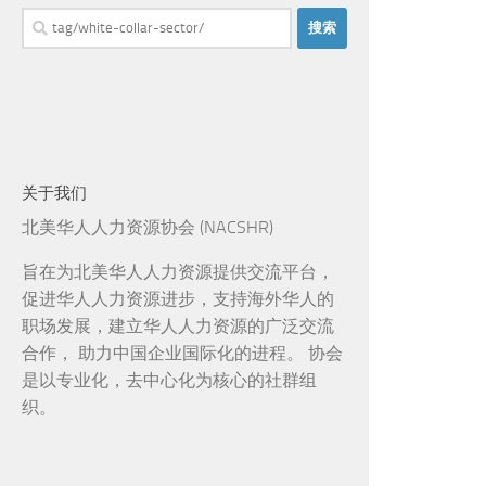
搜
索：
关于我们
北美华人人力资源协会 (NACSHR)
旨在为北美华人人力资源提供交流平台，
促进华人人力资源进步，支持海外华人的
职场发展，建立华人人力资源的广泛交流
合作， 助力中国企业国际化的进程。 协会
是以专业化，去中心化为核心的社群组
织。