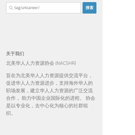
搜
索：
关于我们
北美华人人力资源协会 (NACSHR)
旨在为北美华人人力资源提供交流平台，
促进华人人力资源进步，支持海外华人的
职场发展，建立华人人力资源的广泛交流
合作， 助力中国企业国际化的进程。 协会
是以专业化，去中心化为核心的社群组
织。