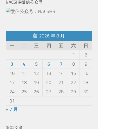
NACSHR微信公众号
2026 年 8 月
一
二
三
四
五
六
日
1
2
3
4
5
6
7
8
9
10
11
12
13
14
15
16
17
18
19
20
21
22
23
24
25
26
27
28
29
30
31
« 7 月
近期文章