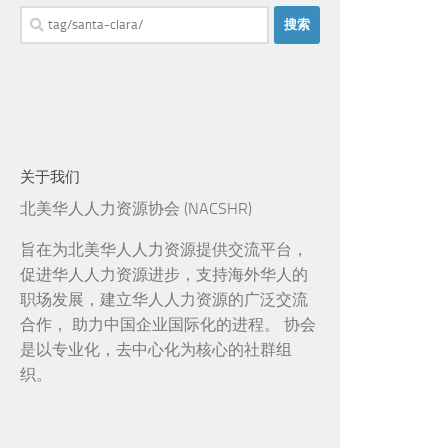
搜
索：
关于我们
北美华人人力资源协会 (NACSHR)
旨在为北美华人人力资源提供交流平台，
促进华人人力资源进步，支持海外华人的
职场发展，建立华人人力资源的广泛交流
合作， 助力中国企业国际化的进程。 协会
是以专业化，去中心化为核心的社群组
织。