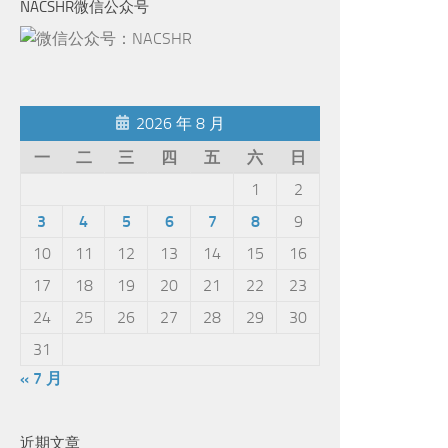
NACSHR微信公众号
2026 年 8 月
一
二
三
四
五
六
日
1
2
3
4
5
6
7
8
9
10
11
12
13
14
15
16
17
18
19
20
21
22
23
24
25
26
27
28
29
30
31
« 7 月
近期文章