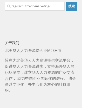
搜
索：
关于我们
北美华人人力资源协会 (NACSHR)
旨在为北美华人人力资源提供交流平台，
促进华人人力资源进步，支持海外华人的
职场发展，建立华人人力资源的广泛交流
合作， 助力中国企业国际化的进程。 协会
是以专业化，去中心化为核心的社群组
织。