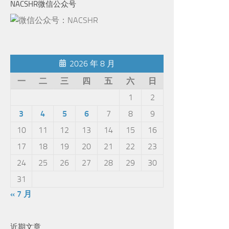
NACSHR微信公众号
2026 年 8 月
一
二
三
四
五
六
日
1
2
3
4
5
6
7
8
9
10
11
12
13
14
15
16
17
18
19
20
21
22
23
24
25
26
27
28
29
30
31
« 7 月
近期文章