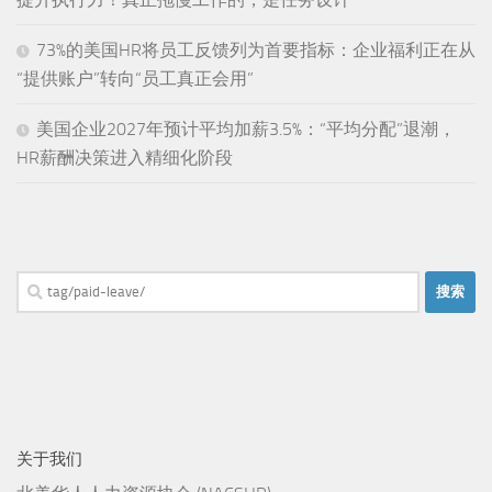
73%的美国HR将员工反馈列为首要指标：企业福利正在从
“提供账户”转向“员工真正会用”
美国企业2027年预计平均加薪3.5%：“平均分配”退潮，
HR薪酬决策进入精细化阶段
搜
索：
关于我们