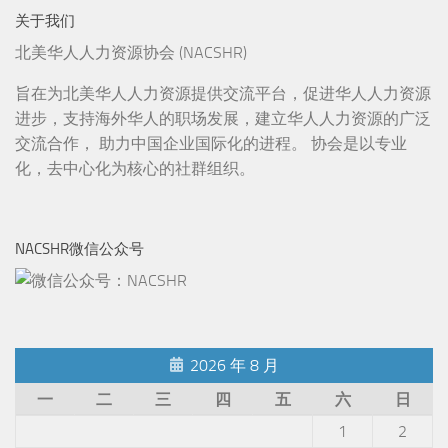
关于我们
北美华人人力资源协会 (NACSHR)
旨在为北美华人人力资源提供交流平台，促进华人人力资源
进步，支持海外华人的职场发展，建立华人人力资源的广泛
交流合作， 助力中国企业国际化的进程。 协会是以专业
化，去中心化为核心的社群组织。
NACSHR微信公众号
2026 年 8 月
一
二
三
四
五
六
日
1
2