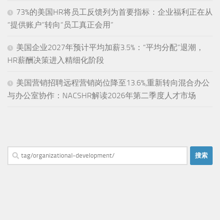
73%的美国HR将员工反馈列为首要指标：企业福利正在从
“提供账户”转向“员工真正会用”
美国企业2027年预计平均加薪3.5%：“平均分配”退潮，
HR薪酬决策进入精细化阶段
美国营销招聘远程营销岗位降至13.6%,重新转向混合办公
与办公室协作：NACSHR解读2026年第二季度人才市场
搜
索：