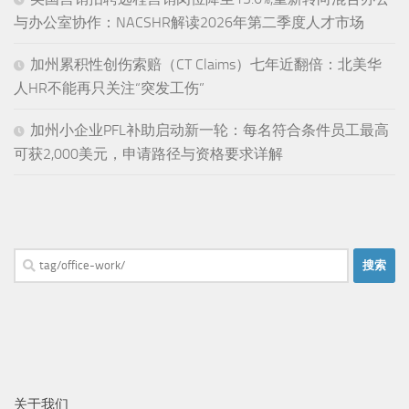
与办公室协作：NACSHR解读2026年第二季度人才市场
加州累积性创伤索赔（CT Claims）七年近翻倍：北美华
人HR不能再只关注“突发工伤”
加州小企业PFL补助启动新一轮：每名符合条件员工最高
可获2,000美元，申请路径与资格要求详解
搜
索：
关于我们