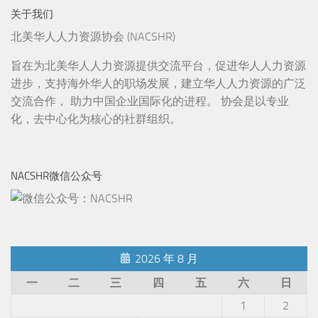
关于我们
北美华人人力资源协会 (NACSHR)
旨在为北美华人人力资源提供交流平台，促进华人人力资源
进步，支持海外华人的职场发展，建立华人人力资源的广泛
交流合作， 助力中国企业国际化的进程。 协会是以专业
化，去中心化为核心的社群组织。
NACSHR微信公众号
2026 年 8 月
一
二
三
四
五
六
日
1
2