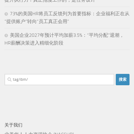
73%的美国HR将员工反馈列为首要指标：企业福利正在从
“提供账户”转向“员工真正会用”
美国企业2027年预计平均加薪3.5%：“平均分配”退潮，
HR薪酬决策进入精细化阶段
搜
索：
关于我们