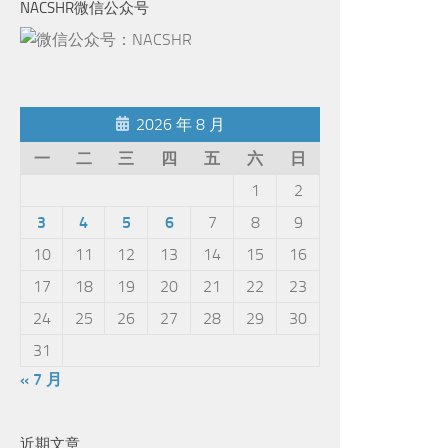
NACSHR微信公众号
2026 年 8 月
一
二
三
四
五
六
日
1
2
3
4
5
6
7
8
9
10
11
12
13
14
15
16
17
18
19
20
21
22
23
24
25
26
27
28
29
30
31
« 7 月
近期文章