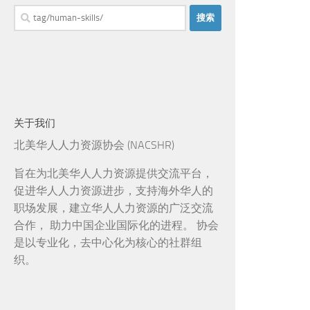
搜
索：
关于我们
北美华人人力资源协会 (NACSHR)
旨在为北美华人人力资源提供交流平台，
促进华人人力资源进步，支持海外华人的
职场发展，建立华人人力资源的广泛交流
合作， 助力中国企业国际化的进程。 协会
是以专业化，去中心化为核心的社群组
织。