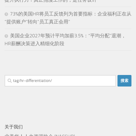
73%的美国HR将员工反馈列为首要指标：企业福利正在从
“提供账户”转向“员工真正会用”
美国企业2027年预计平均加薪3.5%：“平均分配”退潮，
HR薪酬决策进入精细化阶段
搜
索：
关于我们