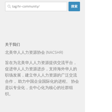
搜
索：
关于我们
北美华人人力资源协会 (NACSHR)
旨在为北美华人人力资源提供交流平台，
促进华人人力资源进步，支持海外华人的
职场发展，建立华人人力资源的广泛交流
合作， 助力中国企业国际化的进程。 协会
是以专业化，去中心化为核心的社群组
织。