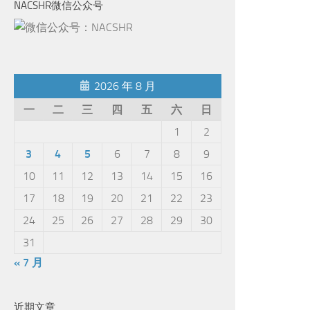
NACSHR微信公众号
2026 年 8 月
一
二
三
四
五
六
日
1
2
3
4
5
6
7
8
9
10
11
12
13
14
15
16
17
18
19
20
21
22
23
24
25
26
27
28
29
30
31
« 7 月
近期文章