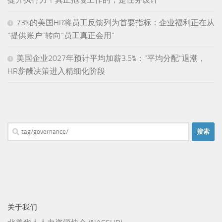
73%的美国HR将员工反馈列为首要指标：企业福利正在从
“提供账户”转向“员工真正会用”
美国企业2027年预计平均加薪3.5%：“平均分配”退潮，
HR薪酬决策进入精细化阶段
搜
索：
关于我们