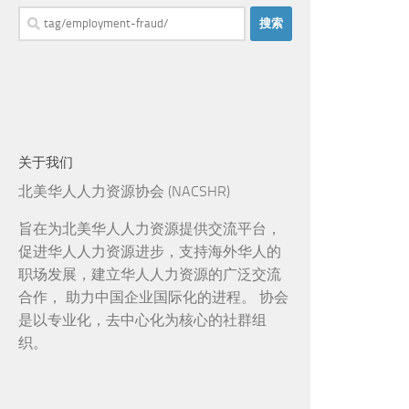
搜
索：
关于我们
北美华人人力资源协会 (NACSHR)
旨在为北美华人人力资源提供交流平台，
促进华人人力资源进步，支持海外华人的
职场发展，建立华人人力资源的广泛交流
合作， 助力中国企业国际化的进程。 协会
是以专业化，去中心化为核心的社群组
织。