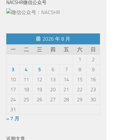
NACSHR微信公众号
2026 年 8 月
一
二
三
四
五
六
日
1
2
3
4
5
6
7
8
9
10
11
12
13
14
15
16
17
18
19
20
21
22
23
24
25
26
27
28
29
30
31
« 7 月
近期文章