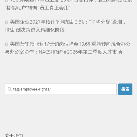
“提供账户”转向“员工真正会用”
美国企业2027年预计平均加薪3.5%：“平均分配”退潮，
HR薪酬决策进入精细化阶段
美国营销招聘远程营销岗位降至13.6%,重新转向混合办公
与办公室协作：NACSHR解读2026年第二季度人才市场
搜
索：
关于我们