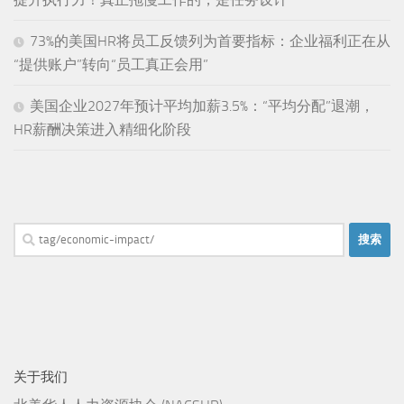
73%的美国HR将员工反馈列为首要指标：企业福利正在从
“提供账户”转向“员工真正会用”
美国企业2027年预计平均加薪3.5%：“平均分配”退潮，
HR薪酬决策进入精细化阶段
搜
索：
关于我们