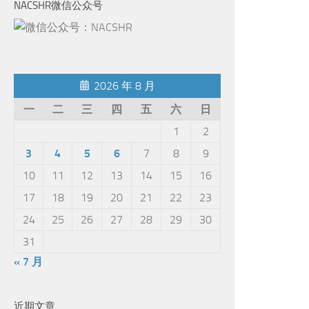
NACSHR微信公众号
2026 年 8 月
一
二
三
四
五
六
日
1
2
3
4
5
6
7
8
9
10
11
12
13
14
15
16
17
18
19
20
21
22
23
24
25
26
27
28
29
30
31
« 7 月
近期文章