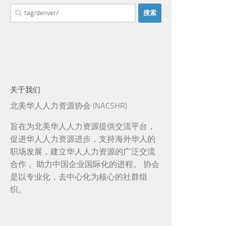
搜
索：
关于我们
北美华人人力资源协会 (NACSHR)
旨在为北美华人人力资源提供交流平台，
促进华人人力资源进步，支持海外华人的
职场发展，建立华人人力资源的广泛交流
合作， 助力中国企业国际化的进程。 协会
是以专业化，去中心化为核心的社群组
织。