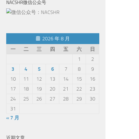
NACSHR微信公众号
2026 年 8 月
一
二
三
四
五
六
日
1
2
3
4
5
6
7
8
9
10
11
12
13
14
15
16
17
18
19
20
21
22
23
24
25
26
27
28
29
30
31
« 7 月
近期文章