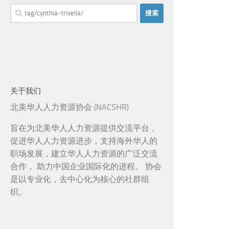
搜
索：
关于我们
北美华人人力资源协会 (NACSHR)
旨在为北美华人人力资源提供交流平台，
促进华人人力资源进步，支持海外华人的
职场发展，建立华人人力资源的广泛交流
合作， 助力中国企业国际化的进程。 协会
是以专业化，去中心化为核心的社群组
织。