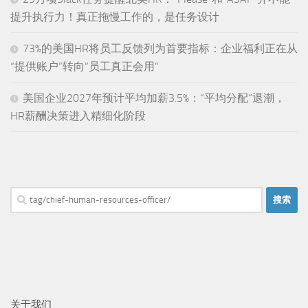
提升执行力！真正拖慢工作的，是任务设计
73%的美国HR将员工反馈列为首要指标：企业福利正在从
“提供账户”转向“员工真正会用”
美国企业2027年预计平均加薪3.5%：“平均分配”退潮，
HR薪酬决策进入精细化阶段
搜
索：
关于我们