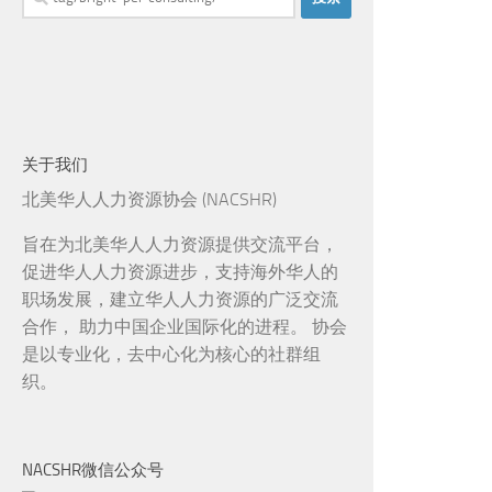
索：
关于我们
北美华人人力资源协会 (NACSHR)
旨在为北美华人人力资源提供交流平台，
促进华人人力资源进步，支持海外华人的
职场发展，建立华人人力资源的广泛交流
合作， 助力中国企业国际化的进程。 协会
是以专业化，去中心化为核心的社群组
织。
NACSHR微信公众号