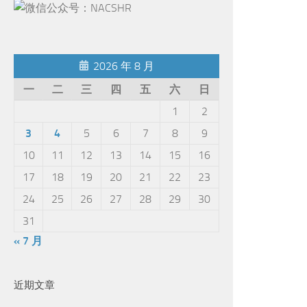
2026 年 8 月
一
二
三
四
五
六
日
1
2
3
4
5
6
7
8
9
10
11
12
13
14
15
16
17
18
19
20
21
22
23
24
25
26
27
28
29
30
31
« 7 月
近期文章