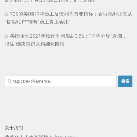
73%的美国HR将员工反馈列为首要指标：企业福利正在从
“提供账户”转向“员工真正会用”
美国企业2027年预计平均加薪3.5%：“平均分配”退潮，
HR薪酬决策进入精细化阶段
搜
索：
关于我们