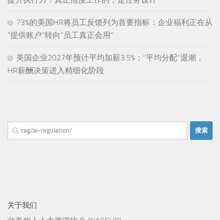
73%的美国HR将员工反馈列为首要指标：企业福利正在从
“提供账户”转向“员工真正会用”
美国企业2027年预计平均加薪3.5%：“平均分配”退潮，
HR薪酬决策进入精细化阶段
搜
索：
关于我们