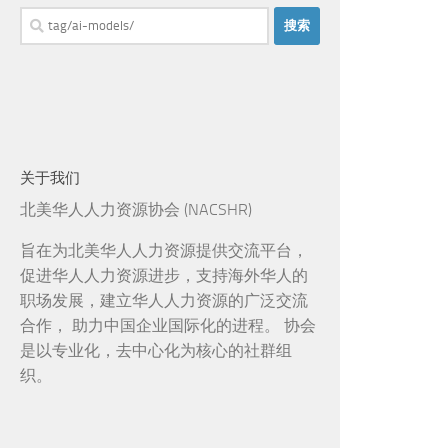
搜
索：
关于我们
北美华人人力资源协会 (NACSHR)
旨在为北美华人人力资源提供交流平台，
促进华人人力资源进步，支持海外华人的
职场发展，建立华人人力资源的广泛交流
合作， 助力中国企业国际化的进程。 协会
是以专业化，去中心化为核心的社群组
织。