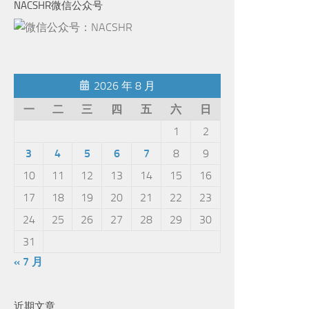
NACSHR微信公众号
2026 年 8 月
一
二
三
四
五
六
日
1
2
3
4
5
6
7
8
9
10
11
12
13
14
15
16
17
18
19
20
21
22
23
24
25
26
27
28
29
30
31
« 7 月
近期文章