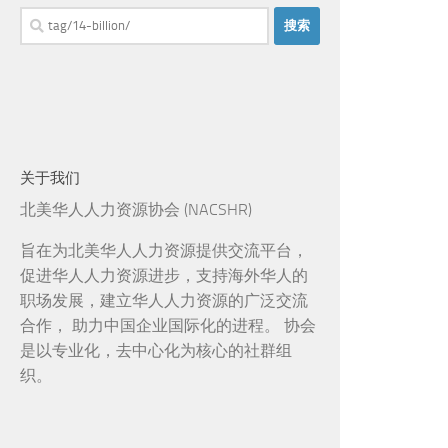
搜
索：
关于我们
北美华人人力资源协会 (NACSHR)
旨在为北美华人人力资源提供交流平台，
促进华人人力资源进步，支持海外华人的
职场发展，建立华人人力资源的广泛交流
合作， 助力中国企业国际化的进程。 协会
是以专业化，去中心化为核心的社群组
织。