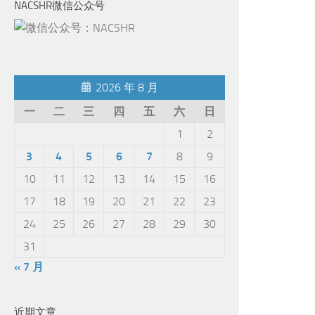
NACSHR微信公众号
2026 年 8 月
一
二
三
四
五
六
日
1
2
3
4
5
6
7
8
9
10
11
12
13
14
15
16
17
18
19
20
21
22
23
24
25
26
27
28
29
30
31
« 7 月
近期文章