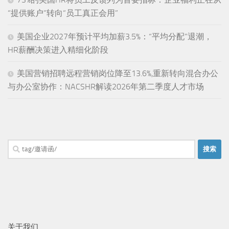
“提供账户”转向“员工真正会用”
美国企业2027年预计平均加薪3.5%：“平均分配”退潮，
HR薪酬决策进入精细化阶段
美国营销招聘远程营销岗位降至13.6%,重新转向混合办公
与办公室协作：NACSHR解读2026年第二季度人才市场
搜
索：
关于我们