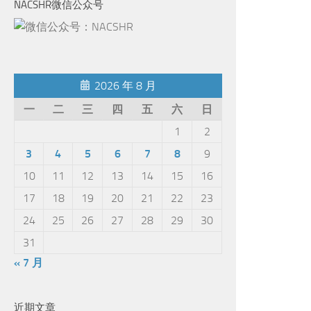
NACSHR微信公众号
2026 年 8 月
一
二
三
四
五
六
日
1
2
3
4
5
6
7
8
9
10
11
12
13
14
15
16
17
18
19
20
21
22
23
24
25
26
27
28
29
30
31
« 7 月
近期文章