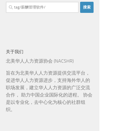
搜
索：
关于我们
北美华人人力资源协会 (NACSHR)
旨在为北美华人人力资源提供交流平台，
促进华人人力资源进步，支持海外华人的
职场发展，建立华人人力资源的广泛交流
合作， 助力中国企业国际化的进程。 协会
是以专业化，去中心化为核心的社群组
织。