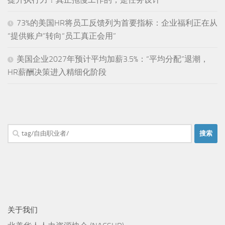
73%的美国HR将员工反馈列为首要指标：企业福利正在从
“提供账户”转向“员工真正会用”
美国企业2027年预计平均加薪3.5%：“平均分配”退潮，
HR薪酬决策进入精细化阶段
搜
索：
关于我们