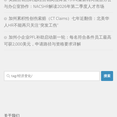
与办公室协作：NACSHR解读2026年第二季度人才市场
加州累积性创伤索赔（CT Claims）七年近翻倍：北美华
人HR不能再只关注“突发工伤”
加州小企业PFL补助启动新一轮：每名符合条件员工最高
可获2,000美元，申请路径与资格要求详解
搜
索：
关于我们