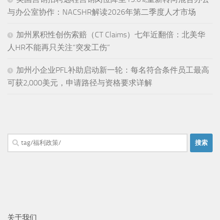
与办公室协作：NACSHR解读2026年第二季度人才市场
加州累积性创伤索赔（CT Claims）七年近翻倍：北美华
人HR不能再只关注“突发工伤”
加州小企业PFL补助启动新一轮：每名符合条件员工最高
可获2,000美元，申请路径与资格要求详解
搜
索：
关于我们