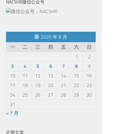
NACSHR微信公众号
2026 年 8 月
一
二
三
四
五
六
日
1
2
3
4
5
6
7
8
9
10
11
12
13
14
15
16
17
18
19
20
21
22
23
24
25
26
27
28
29
30
31
« 7 月
近期文章