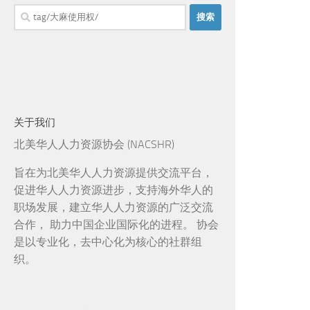
搜
索：
关于我们
北美华人人力资源协会 (NACSHR)
旨在为北美华人人力资源提供交流平台，
促进华人人力资源进步，支持海外华人的
职场发展，建立华人人力资源的广泛交流
合作， 助力中国企业国际化的进程。 协会
是以专业化，去中心化为核心的社群组
织。