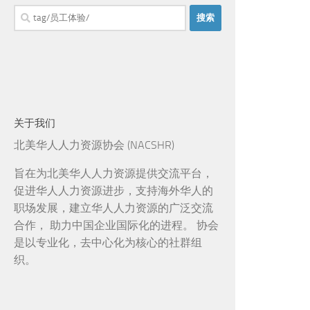
搜
索：
关于我们
北美华人人力资源协会 (NACSHR)
旨在为北美华人人力资源提供交流平台，
促进华人人力资源进步，支持海外华人的
职场发展，建立华人人力资源的广泛交流
合作， 助力中国企业国际化的进程。 协会
是以专业化，去中心化为核心的社群组
织。