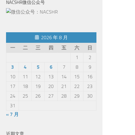
NACSHR微信公众号
2026 年 8 月
一
二
三
四
五
六
日
1
2
3
4
5
6
7
8
9
10
11
12
13
14
15
16
17
18
19
20
21
22
23
24
25
26
27
28
29
30
31
« 7 月
近期文章