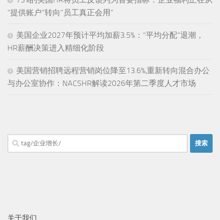
“提供账户”转向“员工真正会用”
美国企业2027年预计平均加薪3.5%：“平均分配”退潮，
HR薪酬决策进入精细化阶段
美国营销招聘远程营销岗位降至13.6%,重新转向混合办公
与办公室协作：NACSHR解读2026年第二季度人才市场
搜
索：
关于我们