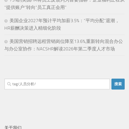
“提供账户”转向“员工真正会用”
美国企业2027年预计平均加薪3.5%：“平均分配”退潮，
HR薪酬决策进入精细化阶段
美国营销招聘远程营销岗位降至13.6%,重新转向混合办公
与办公室协作：NACSHR解读2026年第二季度人才市场
搜
索：
关于我们