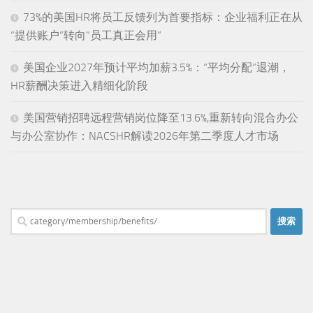
73%的美国HR将员工反馈列为首要指标：企业福利正在从
“提供账户”转向“员工真正会用”
美国企业2027年预计平均加薪3.5%：“平均分配”退潮，
HR薪酬决策进入精细化阶段
美国营销招聘远程营销岗位降至13.6%,重新转向混合办公
与办公室协作：NACSHR解读2026年第二季度人才市场
搜
索：