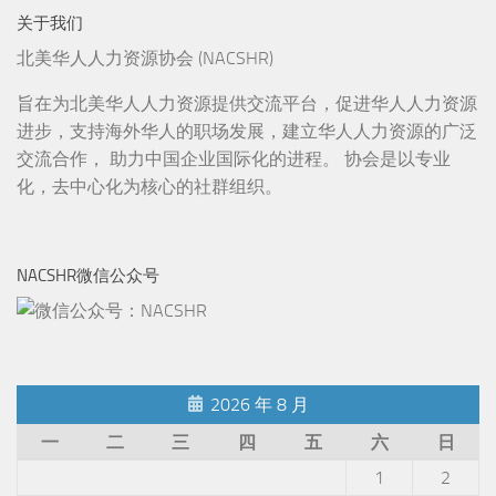
关于我们
北美华人人力资源协会 (NACSHR)
旨在为北美华人人力资源提供交流平台，促进华人人力资源
进步，支持海外华人的职场发展，建立华人人力资源的广泛
交流合作， 助力中国企业国际化的进程。 协会是以专业
化，去中心化为核心的社群组织。
NACSHR微信公众号
2026 年 8 月
一
二
三
四
五
六
日
1
2